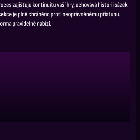
ces zajišťuje kontinuitu vaší hry, uchovává historii sázek
 sekce je plně chráněno proti neoprávněnému přístupu.
orma pravidelně nabízí.