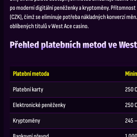
po moderní digitální peněženky a kryptoměny. Přítomnost 
(CZK), čímž se eliminuje potřeba nákladných konverzí mě
oblíbených titulů v West Ace casino.
Přehled platebních metod ve West
Platební metoda
Minim
Platební karty
250 
Elektronické peněženky
250 
Kryptoměny
245 
Bankovní převod
1 00