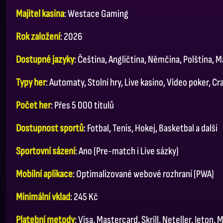
Majitel kasina
: Westace Gaming
Rok založení
: 2026
Dostupné jazyky
: Čeština, Angličtina, Němčina, Polština, 
Typy her
: Automaty, Stolní hry, Live kasino, Video poker, Cr
Počet her
: Přes 5 000 titulů
Dostupnost sportů
: Fotbal, Tenis, Hokej, Basketbal a další
Sportovní sázení
: Ano (Pre-match i Live sázky)
Mobilní aplikace
: Optimalizované webové rozhraní (PWA)
Minimální vklad
: 245 Kč
Platební metody
: Visa, Mastercard, Skrill, Neteller, Jeton,