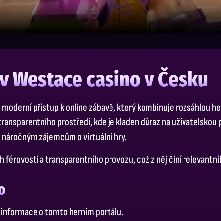
u v Westace casino v Česku
e moderní přístup k online zábavě, který kombinuje rozsáhlou h
nsparentního prostředí, kde je kladen důraz na uživatelskou př
k náročným zájemcům o virtuální hry.
h férovosti a transparentního provozu, což z něj činí relevan
o
í informace o tomto herním portálu.