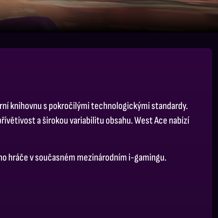
erní knihovnu s pokročilými technologickými standardy.
ívětivost a širokou variabilitu obsahu. West Ace nabízí
tního hráče v současném mezinárodním i-gamingu.