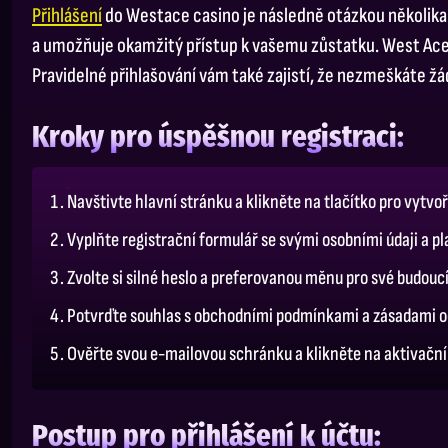
Přihlášení
do Westace casino je následně otázkou několika s
a umožňuje okamžitý přístup k vašemu zůstatku. West Ace 
Pravidelné přihlašování vám také zajistí, že nezmeškáte ž
Kroky pro úspěšnou registraci:
Navštivte hlavní stránku a klikněte na tlačítko pro vytvoř
Vyplňte registrační formulář se svými osobními údaji a p
Zvolte si silné heslo a preferovanou měnu pro své budouc
Potvrďte souhlas s obchodními podmínkami a zásadami 
Ověřte svou e-mailovou schránku a klikněte na aktivačn
Postup pro přihlášení k účtu: