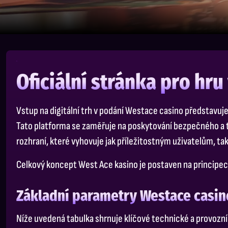
Oficiální stránka pro hr
Vstup na digitální trh v podání Westace casino představuj
Tato platforma se zaměřuje na poskytování bezpečného a tra
rozhraní, které vyhovuje jak příležitostným uživatelům, ta
Celkový koncept West Ace kasino je postaven na principec
Základní parametry Westace casin
Níže uvedená tabulka shrnuje klíčové technické a provozn