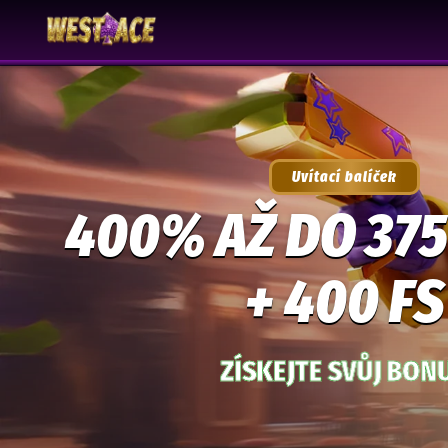
Uvítací balíček
400% AŽ DO 375
+ 400 FS
ZÍSKEJTE SVŮJ BON