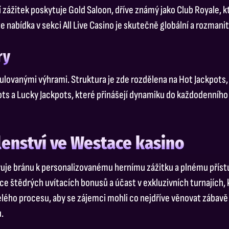
í zážitek poskytuje Gold Saloon, dříve známý jako Club Royale, kt
že nabídka v sekci All Live Casino je skutečně globální a rozmanit
ry
ovanými výhrami. Struktura je zde rozdělena na Hot Jackpots, N
ots a Lucky Jackpots, které přinášejí dynamiku do každodenního
lenství ve Westace kasino
vuje bránu k personalizovanému hernímu zážitku a plnému příst
e štědrých uvítacích bonusů a účast v exkluzivních turnajích,
lého procesu, aby se zájemci mohli co nejdříve věnovat zábavě 
.