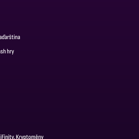
Maďarština
ash hry
 MiFinity, Kryptoměny