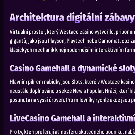
Architektura digitální zábav
Virtuální prostor, který Westace casino vytvořilo, připomín
gigantů, jako jsou Playson, Playtech nebo Gamomat, což zar
klasických mechanik k nejmodernějším interaktivním form
Casino Gamehall a dynamické slot
Hlavním pilířem nabídky jsou Slots, které v Westace kasino 
neustále doplňováno o sekce New a Popular. Hráči, kteří h
posunuta na vyšší úroveň. Pro milovníky rychlé akce jsou 
LiveCasino Gamehall a interaktivní
Pro ty, kteří preferují atmosféru skutečného podniku, nabíz