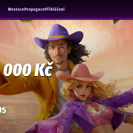
Westace
Propagace
Přihlášení
 000 Kč
US