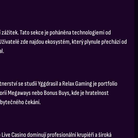
tní zážitek. Tato sekce je poháněna technologiemi od
 Uživatelé zde najdou ekosystém, který plynule přechází od
l.
nerství se studii Yggdrasil a Relax Gaming je portfolio
gorií Megaways nebo Bonus Buys, kde je hratelnost
 zbytečného čekání.
Live Casino dominují profesionální krupiéři a široká